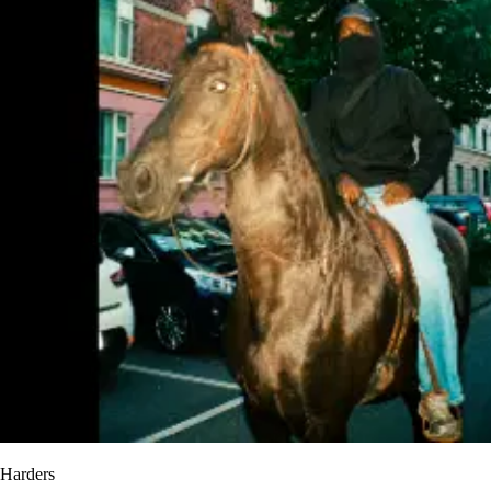
Harders