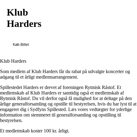
Klub
Harders
Køb Billet
Klub Harders
Som medlem af Klub Harders får du rabat på udvalgte koncerter og
adgang til et årligt medlemsarrangement.
Spillestedet Harders er drevet af foreningen Rytmisk Råstof. Et
medlemskab af Klub Harders er samtidig også et medlemskab af
Rytmisk Råstof. Du vil derfor også få mulighed for at deltage på den
årlige generalforsamling og opstille til bestyrelsen, hvis du har lyst til at
engagerer dig i Sydfyns Spillested. Læs vores vedtægter for yderlige
information om stemmeret til generalforsamling og opstilling til
bestyrelsen.
Et medlemskab koster 100 kr. årligt.